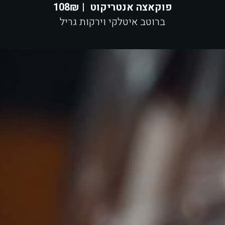
פוקאצה אנטריקוט | 108₪
ברוטב איטלקי וירקות גריל