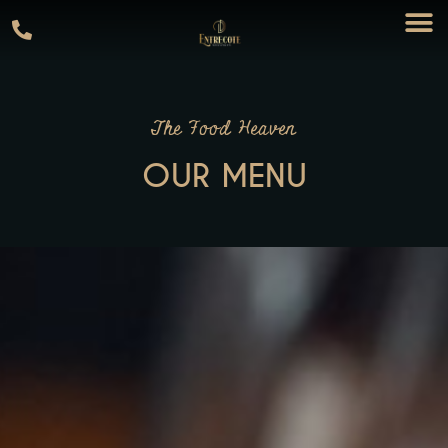
The Food Heaven
OUR MENU