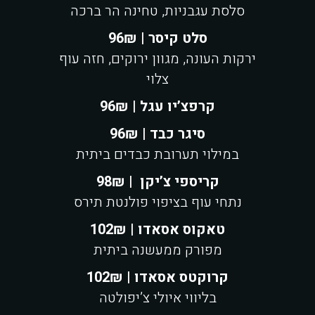
סלסת עגבניות, טחינה הר ברכה
סלט קיסר | 96₪
ירקות העונה, מגוון ירוקים, חזה עוף
צלוי
קרפצ’יו עגל | 96₪
סיגר כבד | 96₪
במילוי תערובת כבדים ביתית
קריספי צ’יקן | 98₪
נתחי עוף בציפוי פולנטת תירס
טאקוס אסאדו | 102₪
מפורק ממעשנה ביתית
קרוקטס אסאדו | 102₪
בליווי איולי צ’יפולטה