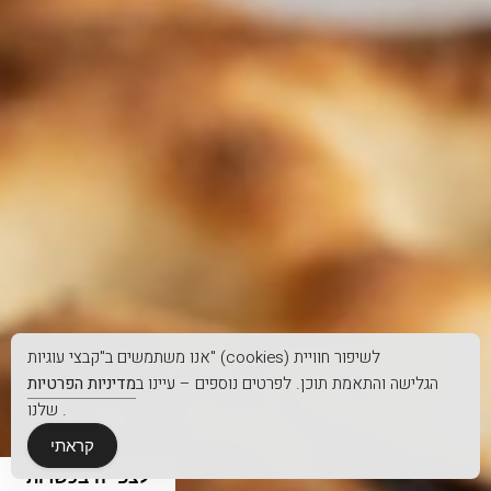
אנו משתמשים ב"קבצי עוגיות" (cookies) לשיפור חוויית
הגלישה והתאמת תוכן. לפרטים נוספים – עיינו ב
מדיניות הפרטיות
שלנו.
קראתי
לצפייה בכשרות